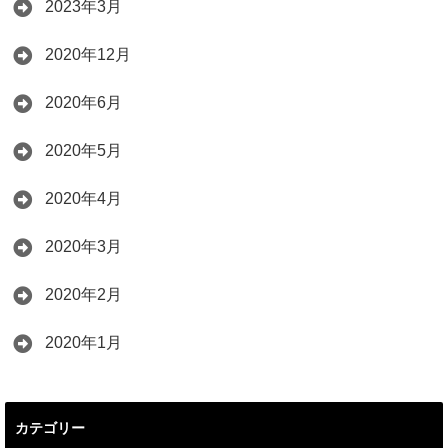
2023年3月
2020年12月
2020年6月
2020年5月
2020年4月
2020年3月
2020年2月
2020年1月
カテゴリー