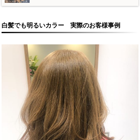
白髪でも明るいカラー 実際のお客様事例