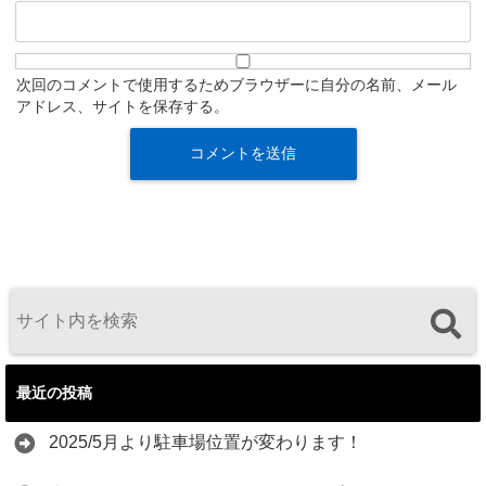
次回のコメントで使用するためブラウザーに自分の名前、メール
アドレス、サイトを保存する。
最近の投稿
2025/5月より駐車場位置が変わります！