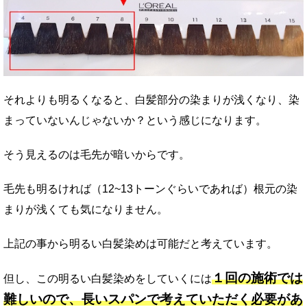
それよりも明るくなると、白髪部分の染まりが浅くなり、染
まっていないんじゃないか？という感じになります。
そう見えるのは毛先が暗いからです。
毛先も明るければ（12~13トーンぐらいであれば）根元の染
まりが浅くても気になりません。
上記の事から明るい白髪染めは可能だと考えています。
１回の施術では
但し、この明るい白髪染めをしていくには
難しいので、長いスパンで考えていただく必要があ