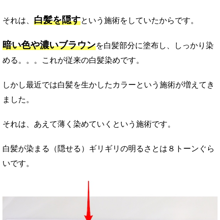
白髪を隠す
それは、
という施術をしていたからです。
暗い色や濃いブラウン
を白髪部分に塗布し、しっかり染
める。。。これが従来の白髪染めです。
しかし最近では白髪を生かしたカラーという施術が増えてき
ました。
それは、あえて薄く染めていくという施術です。
白髪が染まる（隠せる）ギリギリの明るさとは８トーンぐら
いです。