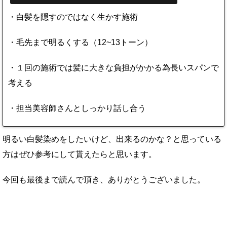
・白髪を隠すのではなく生かす施術
・毛先まで明るくする（12~13トーン）
・１回の施術では髪に大きな負担がかかる為長いスパンで
考える
・担当美容師さんとしっかり話し合う
明るい白髪染めをしたいけど、出来るのかな？と思っている
方はぜひ参考にして貰えたらと思います。
今回も最後まで読んで頂き、ありがとうございました。