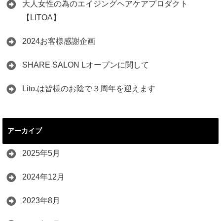
大人女性の為のエイジングヘアケアプロダクト
【LITOA】
2024お客様感謝企画
SHARE SALON Lオープンに関して
Lito.は皆様のお陰で３周年を迎えます
アーカイブ
2025年5月
2024年12月
2023年8月