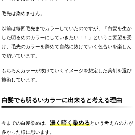
毛先は染めません。
以前は毎回毛先までカラーしていたのですが、「白髪を生か
した明るめのカラーにしていきたい！！」というご要望を受
け、毛先のカラーを辞めて自然に抜けていく色合いを楽しん
で頂いています。
もちろんカラーが抜けていくイメージを想定した薬剤を選び
施術しています。
白髪でも明るいカラーに出来ると考える理由
濃く暗く染める
今までの白髪染めは、
という考え方の方が
多かった様に思います。