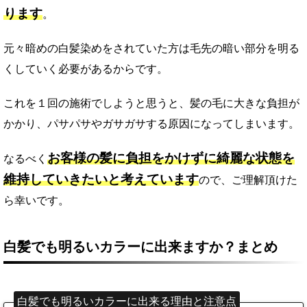
ります
。
元々暗めの白髪染めをされていた方は毛先の暗い部分を明る
くしていく必要があるからです。
これを１回の施術でしようと思うと、髪の毛に大きな負担が
かかり、パサパサやガサガサする原因になってしまいます。
お客様の髪に負担をかけずに綺麗な状態を
なるべく
維持していきたいと考えています
ので、ご理解頂けた
ら幸いです。
白髪でも明るいカラーに出来ますか？まとめ
白髪でも明るいカラーに出来る理由と注意点