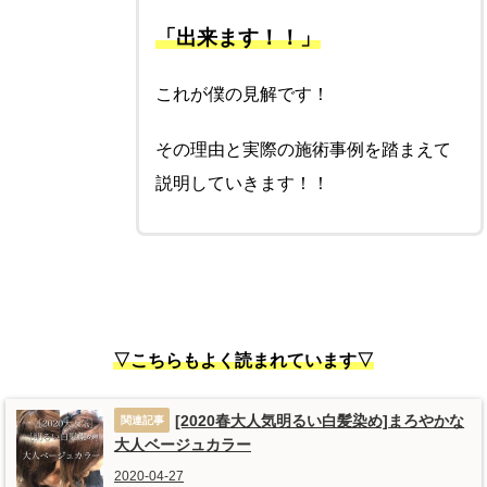
「出来ます！！」
これが僕の見解です！
その理由と実際の施術事例を踏まえて
説明していきます！！
▽こちらもよく読まれています▽
[2020春大人気明るい白髪染め]まろやかな
大人ベージュカラー
2020-04-27