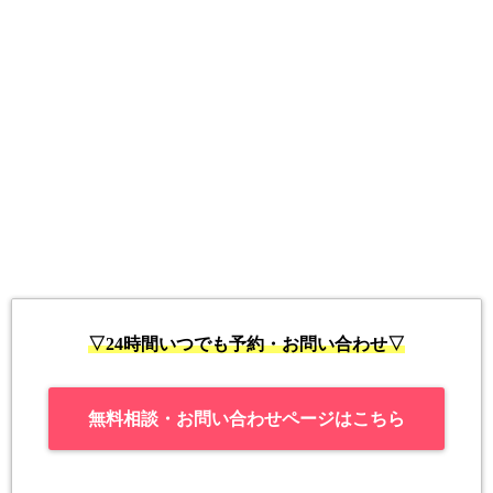
▽24時間いつでも予約・お問い合わせ▽
無料相談・お問い合わせページはこちら