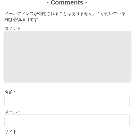
-
Comments
-
メールアドレスが公開されることはありません。
*
が付いている
欄は必須項目です
コメント
名前
*
メール
*
サイト