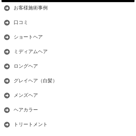
お客様施術事例
口コミ
ショートヘア
ミディアムヘア
ロングヘア
グレイヘア（白髪）
メンズヘア
ヘアカラー
トリートメント