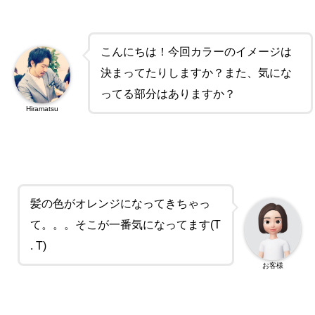
こんにちは！今回カラーのイメージは
決まってたりしますか？また、気にな
ってる部分はありますか？
Hiramatsu
髪の色がオレンジになってきちゃっ
て。。。そこが一番気になってます(T
. T)
お客様