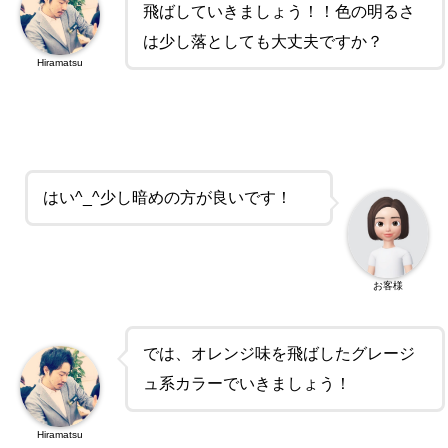
飛ばしていきましょう！！色の明るさ
は少し落としても大丈夫ですか？
Hiramatsu
はい^_^少し暗めの方が良いです！
お客様
では、オレンジ味を飛ばしたグレージ
ュ系カラーでいきましょう！
Hiramatsu