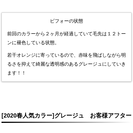
ビフォーの状態
前回のカラーから２ヶ月が経過していて毛先は１２トー
ンに褪色している状態。
若干オレンジに寄っているので、赤味を飛ばしながら明
るさを抑えて綺麗な透明感のあるグレージュにしていき
ます！！
[2020春人気カラー]グレージュ お客様アフター