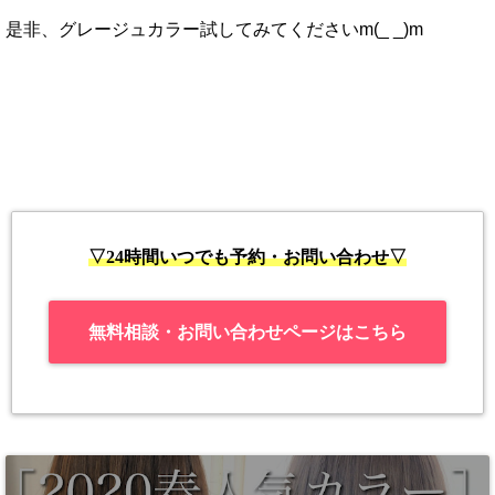
是非、グレージュカラー試してみてくださいm(_ _)m
▽24時間いつでも予約・お問い合わせ▽
無料相談・お問い合わせページはこちら