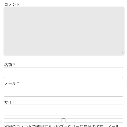
コメント
名前
*
メール
*
サイト
次回のコメントで使用するためブラウザーに自分の名前、メール