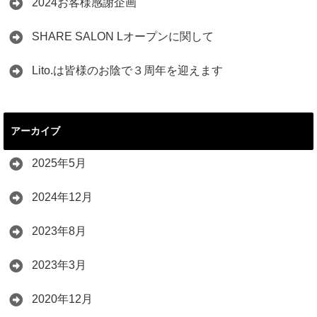
2024お客様感謝企画
SHARE SALON Lオープンに関して
Lito.は皆様のお陰で３周年を迎えます
アーカイブ
2025年5月
2024年12月
2023年8月
2023年3月
2020年12月