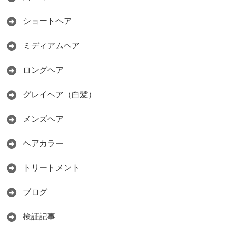
ショートヘア
ミディアムヘア
ロングヘア
グレイヘア（白髪）
メンズヘア
ヘアカラー
トリートメント
ブログ
検証記事