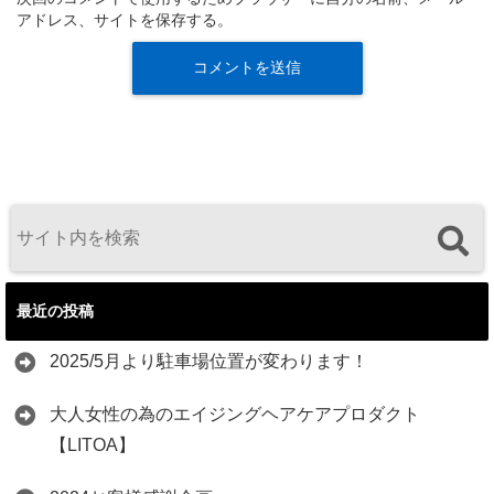
アドレス、サイトを保存する。
最近の投稿
2025/5月より駐車場位置が変わります！
大人女性の為のエイジングヘアケアプロダクト
【LITOA】