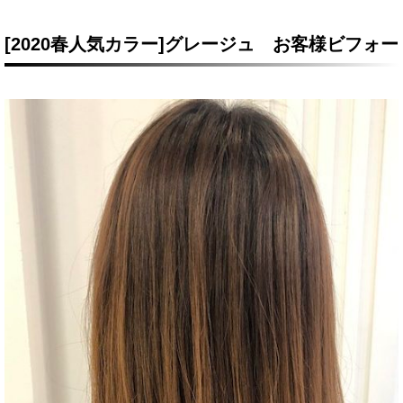
[2020春人気カラー]グレージュ お客様ビフォー