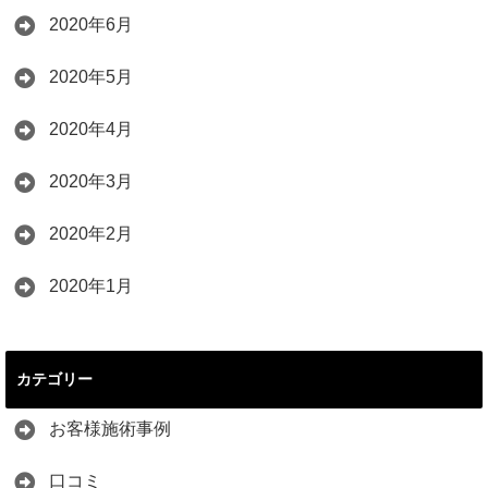
2020年6月
2020年5月
2020年4月
2020年3月
2020年2月
2020年1月
カテゴリー
お客様施術事例
口コミ