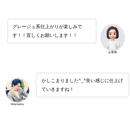
グレージュ系仕上がりが楽しみで
す！！宜しくお願いします！！
お客様
かしこまりました^_^良い感じに仕上げ
ていきますね！
Hiramatsu