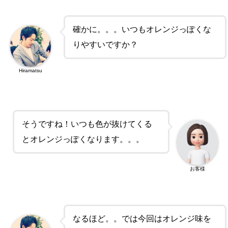
確かに。。。いつもオレンジっぽくな
りやすいですか？
Hiramatsu
そうですね！いつも色が抜けてくる
とオレンジっぽくなります。。。
お客様
なるほど。。では今回はオレンジ味を