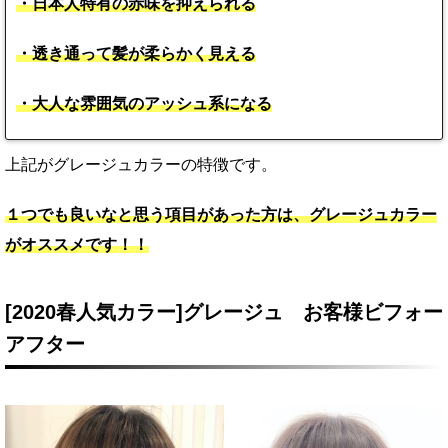
・日本人特有の赤味を抑えられる
・透き通って髪が柔らかく見える
・大人な雰囲気のアッシュ系になる
上記がグレージュカラーの特徴です。
１つでも良いなと思う項目があった方は、グレージュカラー
がオススメです！！
[2020春人気カラー]グレージュ お客様ビフォー
アフター