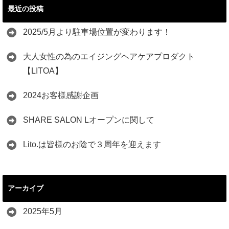
最近の投稿
2025/5月より駐車場位置が変わります！
大人女性の為のエイジングヘアケアプロダクト
【LITOA】
2024お客様感謝企画
SHARE SALON Lオープンに関して
Lito.は皆様のお陰で３周年を迎えます
アーカイブ
2025年5月