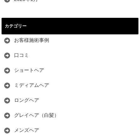
カテゴリー
お客様施術事例
口コミ
ショートヘア
ミディアムヘア
ロングヘア
グレイヘア（白髪）
メンズヘア