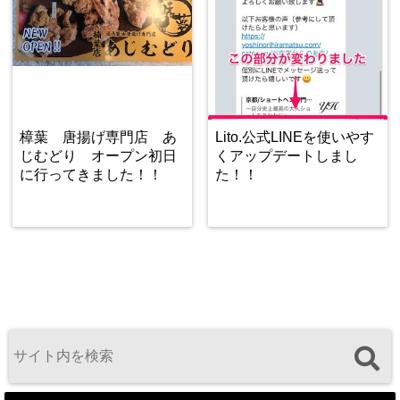
樟葉 唐揚げ専門店 あ
Lito.公式LINEを使いやす
じむどり オープン初日
くアップデートしまし
に行ってきました！！
た！！