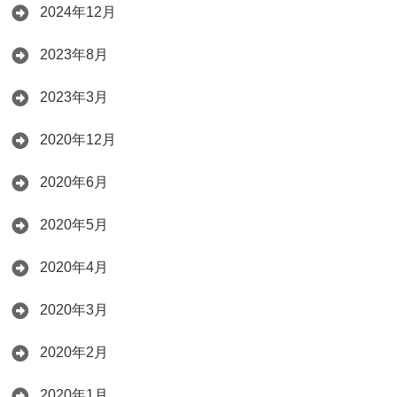
2024年12月
2023年8月
2023年3月
2020年12月
2020年6月
2020年5月
2020年4月
2020年3月
2020年2月
2020年1月