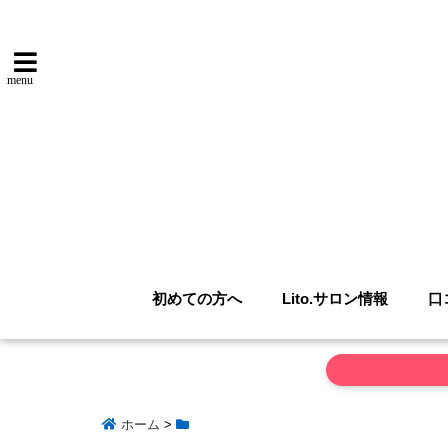
menu
初めての方へ
Lito.サロン情報
口
ホーム
>