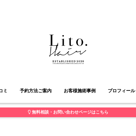
コミ
予約方法ご案内
お客様施術事例
プロフィール
無料相談・お問い合わせページはこちら