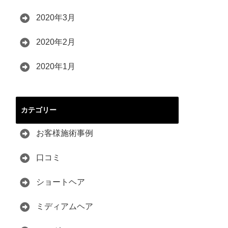
2020年3月
2020年2月
2020年1月
カテゴリー
お客様施術事例
口コミ
ショートヘア
ミディアムヘア