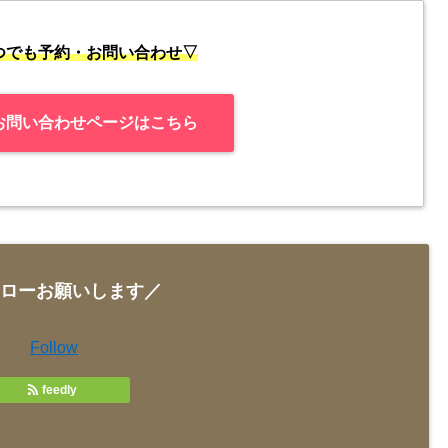
いつでも予約・お問い合わせ▽
お問い合わせページはこちら
ローお願いします／
Follow
feedly