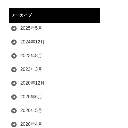
アーカイブ
2025年5月
2024年12月
2023年8月
2023年3月
2020年12月
2020年6月
2020年5月
2020年4月