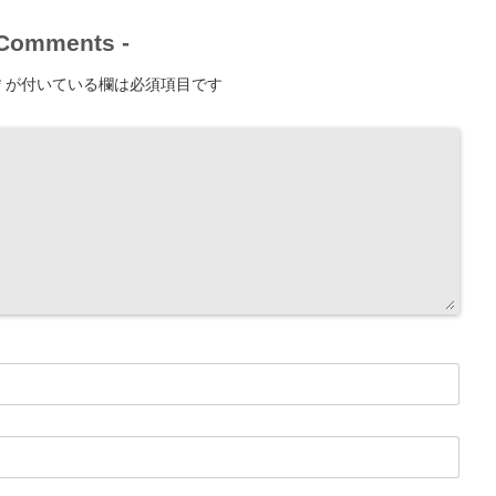
Comments
-
*
が付いている欄は必須項目です