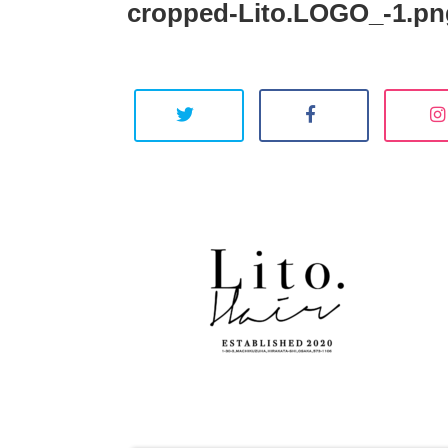
cropped-Lito.LOGO_-1.pn