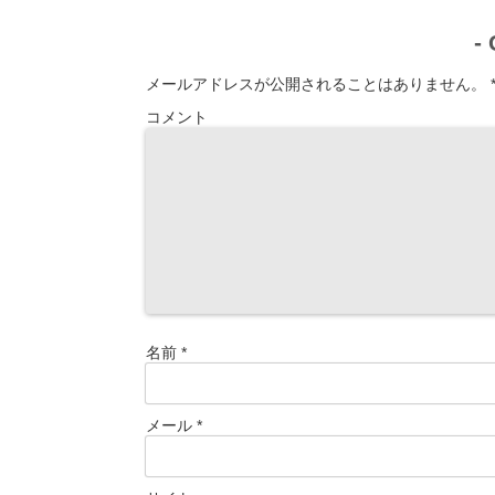
-
メールアドレスが公開されることはありません。
コメント
名前
*
メール
*