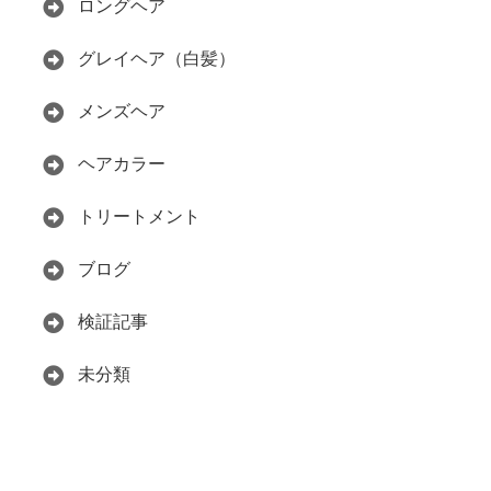
ロングヘア
グレイヘア（白髪）
メンズヘア
ヘアカラー
トリートメント
ブログ
検証記事
未分類