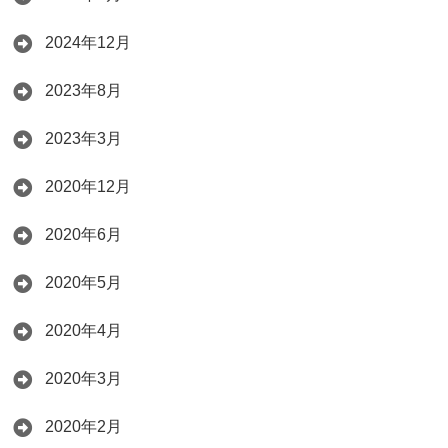
2024年12月
2023年8月
2023年3月
2020年12月
2020年6月
2020年5月
2020年4月
2020年3月
2020年2月