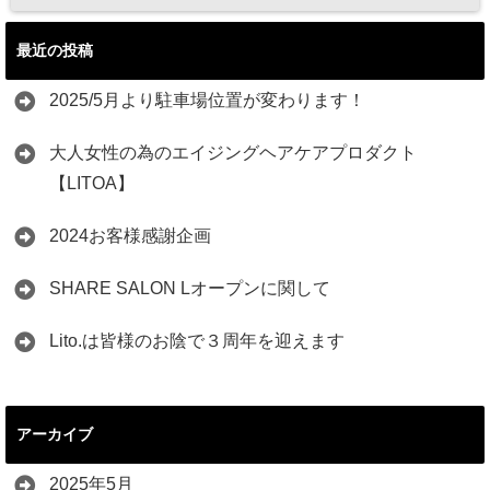
最近の投稿
2025/5月より駐車場位置が変わります！
大人女性の為のエイジングヘアケアプロダクト
【LITOA】
2024お客様感謝企画
SHARE SALON Lオープンに関して
Lito.は皆様のお陰で３周年を迎えます
アーカイブ
2025年5月