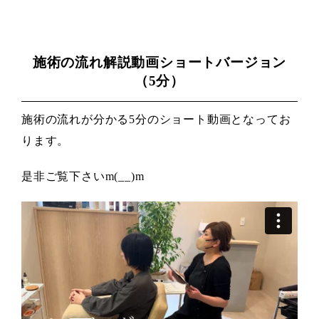
施術の流れ解説動画ショートバージョン
（5分）
施術の流れが分かる5分のショート動画となってお
ります。
是非ご覧下さいm(__)m