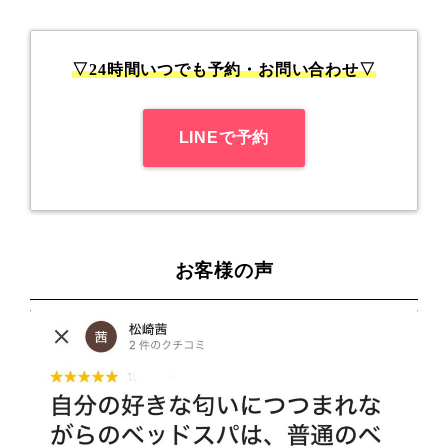
▽24時間いつでも予約・お問い合わせ▽
LINEで予約
お客様の声