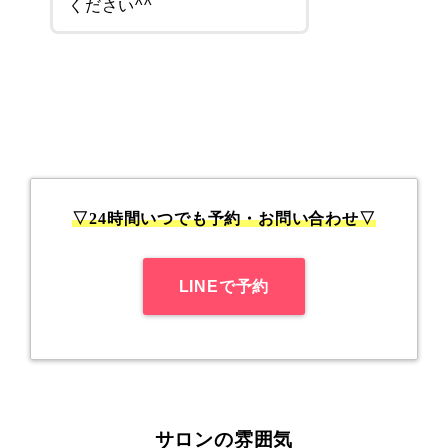
ください^^
▽24時間いつでも予約・お問い合わせ▽
LINEで予約
サロンの雰囲気