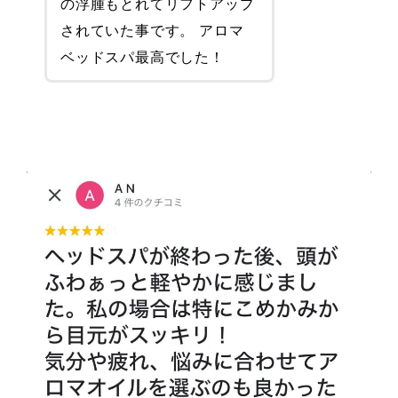
の浮腫もとれてリフトアップ
されていた事です。 アロマ
ベッドスパ最高でした！