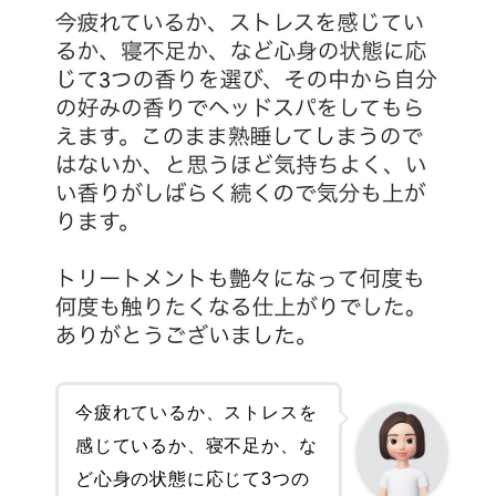
今疲れているか、ストレスを
感じているか、寝不足か、な
ど心身の状態に応じて3つの