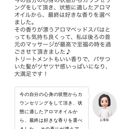
今の自分の心身の状態からカ
ウンセリングをして頂き、状
態に適したアロマオイルか
ら、最終は好きな香りを選べ
お客様
ました。 その香りが漂うア