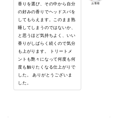
香りを選び、その中から自分
お客様
の好みの香りでヘッドスパを
してもらえます。このまま熟
睡してしまうのではないか、
と思うほど気持ちよく、いい
香りがしばらく続くので気分
も上がります。 トリートメ
ントも艶々になって何度も何
度も触りたくなる仕上がりで
した。 ありがとうございま
した。