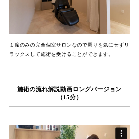
１席のみの完全個室サロンなので周りを気にせずリ
ラックスして施術を受けることができます。
施術の流れ解説動画ロングバージョン
（15分）