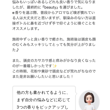
他の方も書かれてるように、
まず自分の悩みなどに応じて
3つの香りをピックアップし