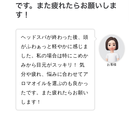
ヘッドスパが終わった後、頭
がふわぁっと軽やかに感じま
した。私の場合は特にこめか
みから目元がスッキリ！ 気
お客様
分や疲れ、悩みに合わせてア
ロマオイルを選ぶのも良かっ
たです。また疲れたらお願い
します！