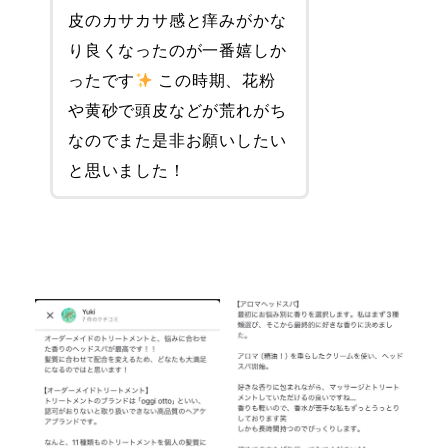
皮のカサカサ感と痒みがかな
り良くなったのが一番嬉しか
ったです
この時期、花粉
や黄砂で頭皮などが荒れがち
なのでまた是非お願いしたい
と思いました！