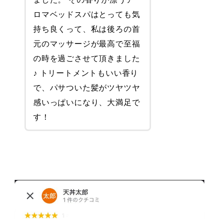
ロマベッドスパはとっても気
持ち良くって、私は後ろの首
元のマッサージが最高で至福
の時を過ごさせて頂きました
♪ トリートメントもいい香り
で、パサついた髪がツヤツヤ
感いっぱいになり、大満足で
す！