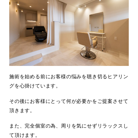
施術を始める前にお客様の悩みを聴き切るヒアリン
グを心掛けています。
その後にお客様にとって何が必要かをご提案させて
頂きます。
また、完全個室の為、周りを気にせずリラックスし
て頂けます。