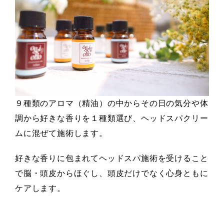
９種類のアロマ（精油）の中からその日の気分や体
調から好きな香りを１種類選び、ヘッドスパクリー
ムに混ぜて施術します。
好きな香りに包まれてヘッドスパ施術を受けること
で脳・頭皮からほぐし、頭皮だけでなく心身ともに
ケアします。