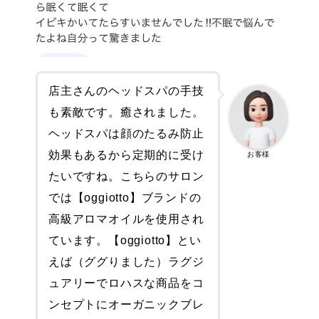
店主さんのヘッドスパの手技
も素敵です。癒されました。
ヘッドスパは顔のたるみ防止
効果もあるから定期的に受け
お客様
たいですね。こちらのサロン
では【oggiotto】ブランドの
高級アロマオイルを使用され
ています。【oggiotto】とい
えば（ググりました）ラグジ
ュアリーでロハスな商品をコ
ンセプトにオーガニックブレ