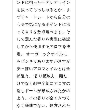
ンドに拘ったヘアケアライン
を扱ってらっしゃるとか。ま
ずチャートシートから自分の
心身で気になるポイントに沿
って香りを数点選べます。そ
して選んだ香りを実際に確認
してから使用するアロマを決
定。 オーガニックオイルに
もピンキリありますがさすが
安っぽいアロマオイルとは全
然違う。 香り拡散力！頭だ
けでなく顔中全部にアロマの
癒しドームが形成されたかの
よう。その香りが全くきつく
なく嫌味でない。処方された