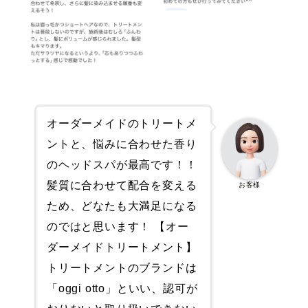
オーダーメイドのトリートメ
ントと、悩みに合わせた香り
のヘッドスパが最高です！！
髪質に合わせて配合を変える
お客様
ため、どなたも大満足になる
のではと思います！ 【オー
ダーメイドトリートメント】
トリートメントのブランドは
「oggi otto」といい、認可が