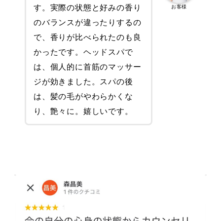
す。実際の状態と好みの香り
お客様
のバランスが違ったりするの
で、香りが比べられたのも良
かったです。ヘッドスパで
は、個人的に首筋のマッサー
ジが効きました。スパの後
は、髪の毛がやわらかくな
り、艶々に。嬉しいです。