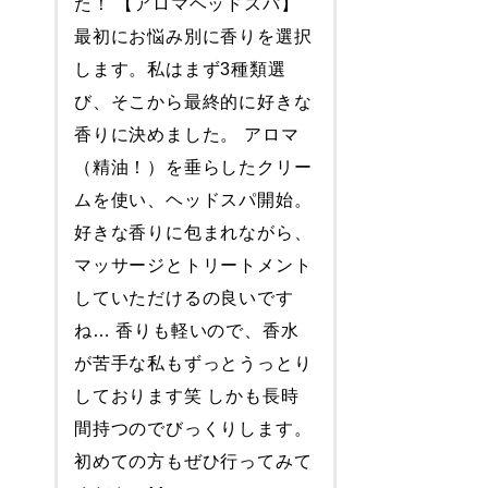
た！ 【アロマヘッドスパ】
最初にお悩み別に香りを選択
します。私はまず3種類選
び、そこから最終的に好きな
香りに決めました。 アロマ
（精油！）を垂らしたクリー
ムを使い、ヘッドスパ開始。
好きな香りに包まれながら、
マッサージとトリートメント
していただけるの良いです
ね… 香りも軽いので、香水
が苦手な私もずっとうっとり
しております笑 しかも長時
間持つのでびっくりします。
初めての方もぜひ行ってみて