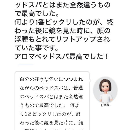
自分の好きな匂いにつつまれ
ながらのベッドスパは、普通
のベッドスパとはまた全然違
うもので最高でした。 何よ
お客様
り1番ビックリしたのが、終
わった後に鏡を見た時に、顔