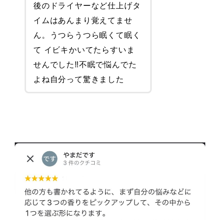
後のドライヤーなど仕上げタ
イムはあんまり覚えてませ
ん。うつらうつら眠くて眠く
て イビキかいてたらすいま
せんでした‼︎不眠で悩んでた
よね自分って驚きました