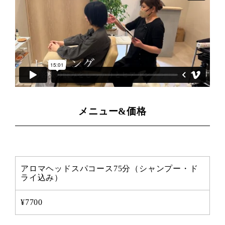
メニュー&価格
アロマヘッドスパコース75分（シャンプー・ド
ライ込み）
¥7700