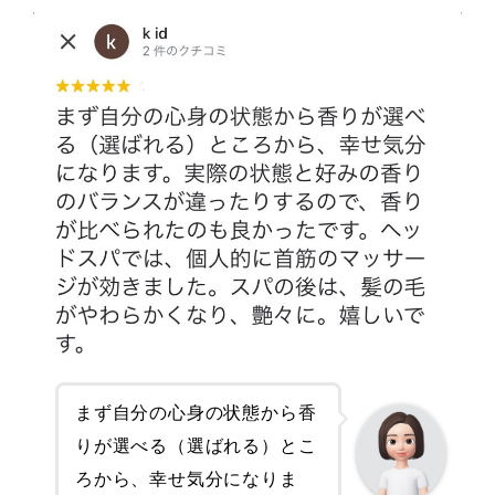
まず自分の心身の状態から香
りが選べる（選ばれる）とこ
ろから、幸せ気分になりま