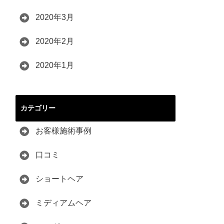
2020年3月
2020年2月
2020年1月
カテゴリー
お客様施術事例
口コミ
ショートヘア
ミディアムヘア