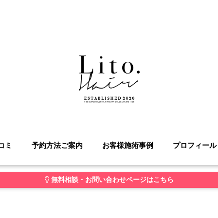
コミ
予約方法ご案内
お客様施術事例
プロフィール
無料相談・お問い合わせページはこちら