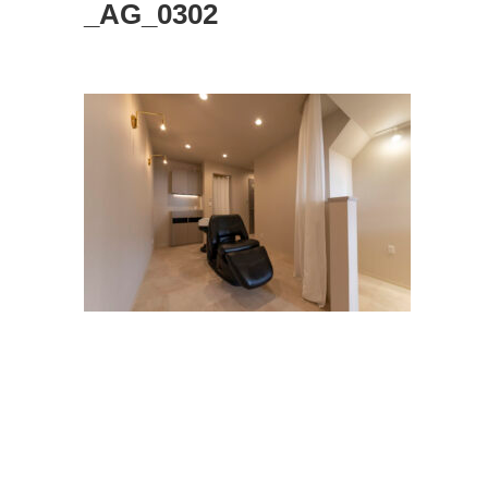
_AG_0302