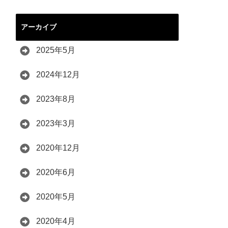
アーカイブ
2025年5月
2024年12月
2023年8月
2023年3月
2020年12月
2020年6月
2020年5月
2020年4月