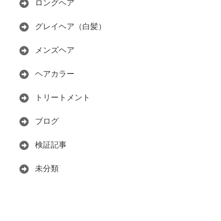
ロングヘア
グレイヘア（白髪）
メンズヘア
ヘアカラー
トリートメント
ブログ
検証記事
未分類