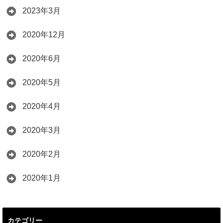
2023年3月
2020年12月
2020年6月
2020年5月
2020年4月
2020年3月
2020年2月
2020年1月
カテゴリー