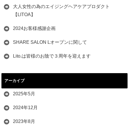
大人女性の為のエイジングヘアケアプロダクト
【LITOA】
2024お客様感謝企画
SHARE SALON Lオープンに関して
Lito.は皆様のお陰で３周年を迎えます
アーカイブ
2025年5月
2024年12月
2023年8月