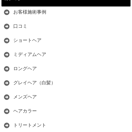
お客様施術事例
口コミ
ショートヘア
ミディアムヘア
ロングヘア
グレイヘア（白髪）
メンズヘア
ヘアカラー
トリートメント