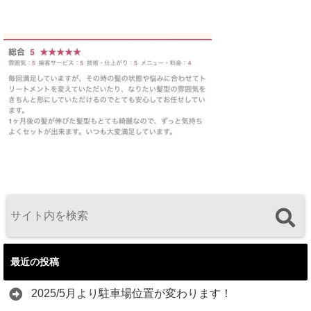
最近の投稿
2025/5月より駐車場位置が変わります！