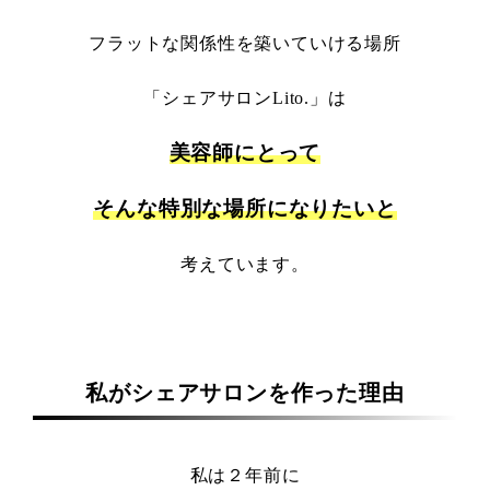
フラットな関係性を築いていける場所
「シェアサロンLito.」は
美容師にとって
そんな特別な場所になりたいと
考えています。
私がシェアサロンを作った理由
私は２年前に