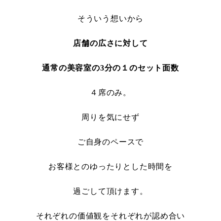
そういう想いから
店舗の広さに対して
通常の美容室の3分の１のセット面数
４席のみ。
周りを気にせず
ご自身のペースで
お客様とのゆったりとした時間を
過ごして頂けます。
それぞれの価値観をそれぞれが認め合い