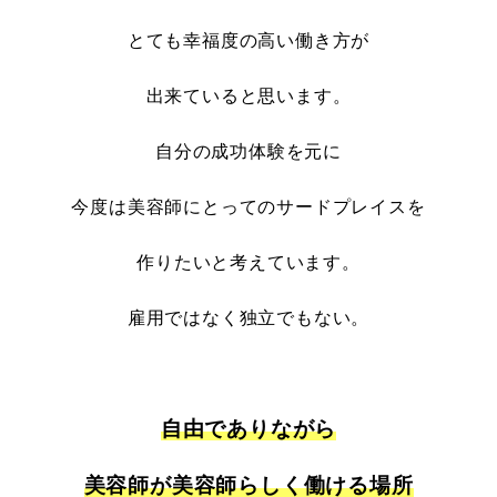
とても幸福度の高い働き方が
出来ていると思います。
自分の成功体験を元に
今度は美容師にとってのサードプレイスを
作りたいと考えています。
雇用ではなく独立でもない。
自由でありながら
美容師が美容師らしく働ける場所