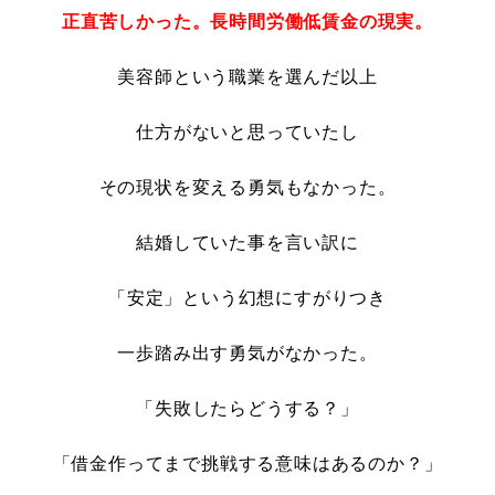
正直苦しかった。長時間労働低賃金の現実。
美容師という職業を選んだ以上
仕方がないと思っていたし
その現状を変える勇気もなかった。
結婚していた事を言い訳に
「安定」という幻想にすがりつき
一歩踏み出す勇気がなかった。
「失敗したらどうする？」
「借金作ってまで挑戦する意味はあるのか？」