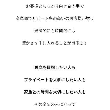
お客様としっかり向き合う事で
高単価でリピート率の高いのお客様が増え
経済的にも時間的にも
豊かさを手に入れることが出来ます
独立を目指したい人も
プライベートを大事にしたい人も
家族との時間を大切にしたい人も
その全ての人にとって