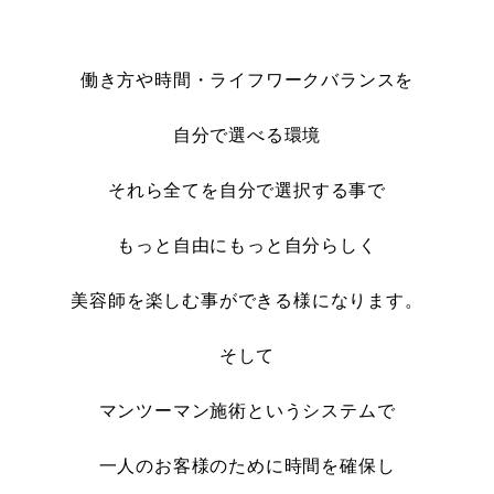
働き方や時間・ライフワークバランスを
自分で選べる環境
それら全てを自分で選択する事で
もっと自由にもっと自分らしく
美容師を楽しむ事ができる様になります。
そして
マンツーマン施術というシステムで
一人のお客様のために時間を確保し