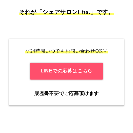
それが「シェアサロンLito.」です。
▽24時間いつでもお問い合わせOK▽
LINEでの応募はこちら
履歴書不要でご応募頂けます