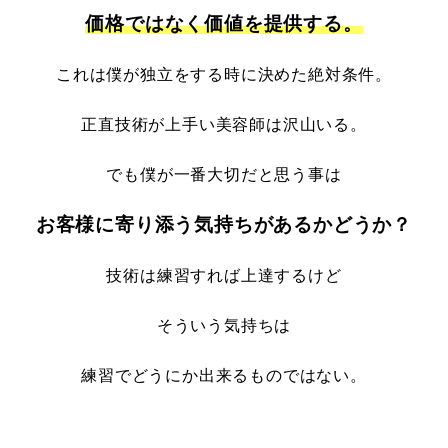
価格ではなく価値を提供する。
これは僕が独立をする時に決めた絶対条件。
正直技術が上手い美容師は沢山いる。
でも僕が一番大切だと思う事は
お客様に寄り添う気持ちがあるかどうか？
技術は練習すれば上達するけど
そういう気持ちは
練習でどうにか出来るものではない。