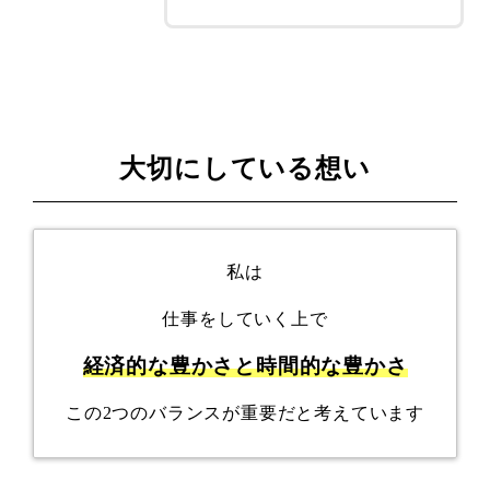
大切にしている想い
私は
仕事をしていく上で
経済的な豊かさと時間的な豊かさ
この2つのバランスが重要だと考えています