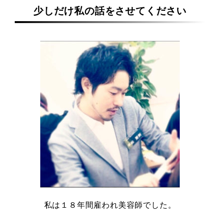
少しだけ私の話をさせてください
私は１８年間雇われ美容師でした。