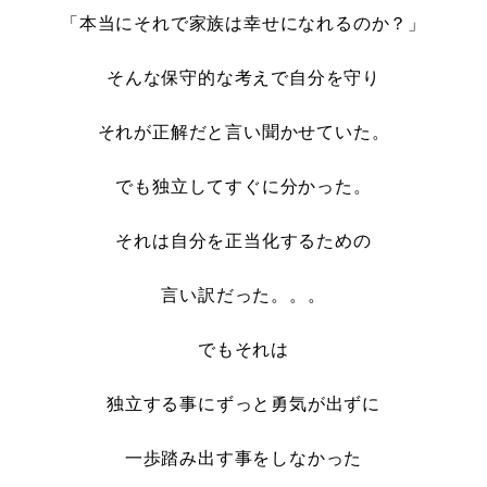
「本当にそれで家族は幸せになれるのか？」
そんな保守的な考えで自分を守り
それが正解だと言い聞かせていた。
でも独立してすぐに分かった。
それは自分を正当化するための
言い訳だった。。。
でもそれは
独立する事にずっと勇気が出ずに
一歩踏み出す事をしなかった