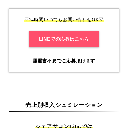
▽24時間いつでもお問い合わせOK▽
LINEでの応募はこちら
履歴書不要でご応募頂けます
売上別収入シュミレーション
シェアサロンLito.では