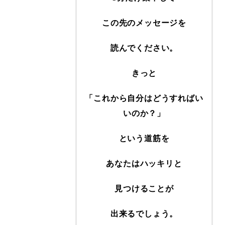
この先のメッセージを
読んでください。
きっと
「これから自分はどうすればい
いのか？」
という道筋を
あなたは
ハッキリと
見つけることが
出来るでしょう。