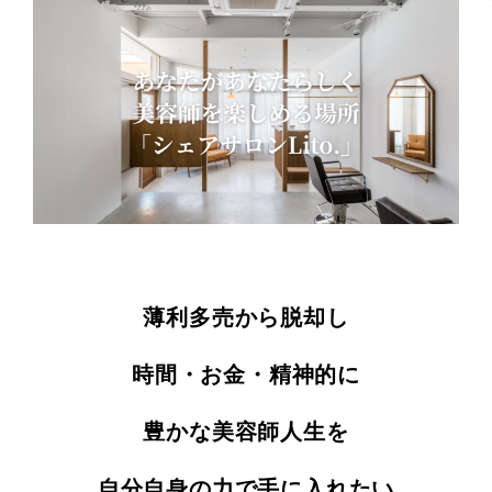
薄利多売から脱却し
時間・お金・精神的に
豊かな美容師人生を
自分自身の力で手に入れたい