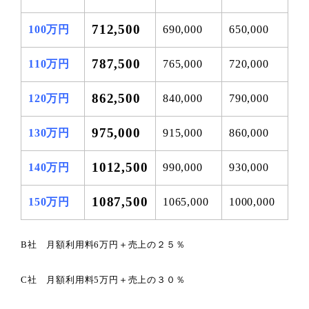
712,500
100万円
690,000
650,000
787,500
110万円
765,000
720,000
862,500
120万円
840,000
790,000
975,000
130万円
915,000
860,000
1012,500
140万円
990,000
930,000
1087,500
150万円
1065,000
1000,000
B社 月額利用料6万円＋売上の２５％
C社 月額利用料5万円＋売上の３０％