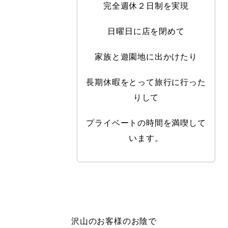
完全週休２日制を実現
日曜日に店を閉めて
家族と遊園地に出かけたり
長期休暇をとって旅行に行った
りして
プライベートの時間を満喫して
います。
沢山のお客様のお陰で