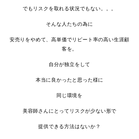
でもリスクを取れる状況でもない。。。
そんな人たちの為に
安売りをやめて、高単価でリピート率の高い生涯顧
客を。
自分が独立をして
本当に良かったと思った様に
同じ環境を
美容師さんにとってリスクが少ない形で
提供できる方法はないか？