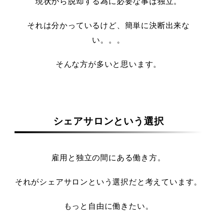
現状から脱却する為に必要な事は独立。
それは分かっているけど、簡単に決断出来な
い。。。
そんな方が多いと思います。
シェアサロンという選択
雇用と独立の間にある働き方。
それがシェアサロンという選択だと考えています。
もっと自由に働きたい。