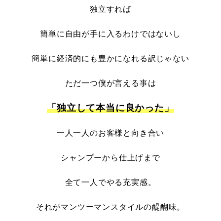
独立すれば
簡単に自由が手に入るわけではないし
簡単に経済的にも豊かになれる訳じゃない
ただ一つ僕が言える事は
「独立して本当に良かった」
一人一人のお客様と向き合い
シャンプーから仕上げまで
全て一人でやる充実感。
それがマンツーマンスタイルの醍醐味。