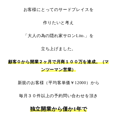
お客様にとってのサードプレイスを
作りたいと考え
「大人の為の隠れ家サロンLito.」
を
立ち上げました。
顧客０から開業２ヶ月で月商１００万を達成。（マ
ンツーマン営業）
新規のお客様（平均客単価￥12000）から
毎月３０件以上の予約問い合わせを頂き
独立開業から僅か1年で