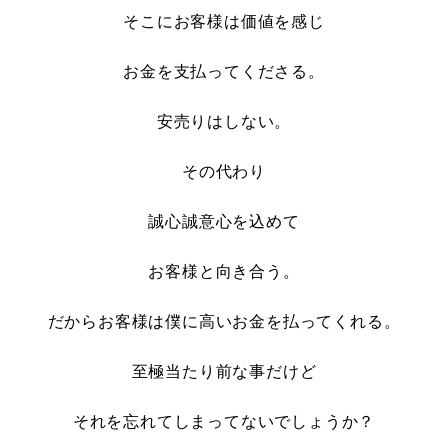
そこにお客様は価値を感じ
お金を支払ってくださる。
安売りはしない。
その代わり
誠心誠意心を込めて
お客様と向き合う。
だからお客様は僕に高いお金を払ってくれる。
至極当たり前な事だけど
それを忘れてしまってないでしょうか？