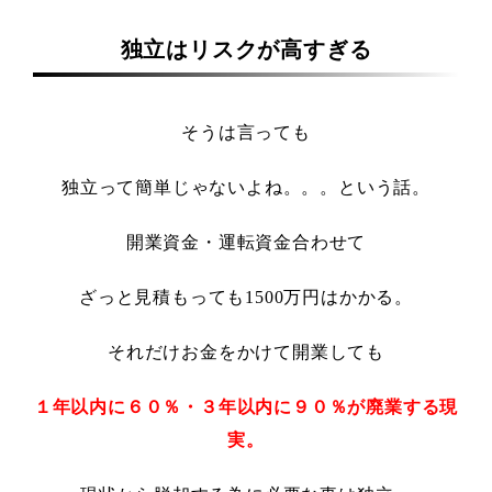
独立はリスクが高すぎる
そうは言っても
独立って簡単じゃないよね。。。という話。
開業資金・運転資金合わせて
ざっと見積もっても1500万円はかかる。
それだけお金をかけて開業しても
１年以内に６０％・３年以内に９０％が廃業する現
実。