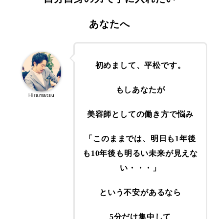
あなたへ
初めまして、平松です。
もしあなたが
Hiramatsu
美容師としての働き方で悩み
「このままでは、明日も1年後
も10年後も明るい未来が見えな
い・・・」
という不安があるなら
5分だけ集中して