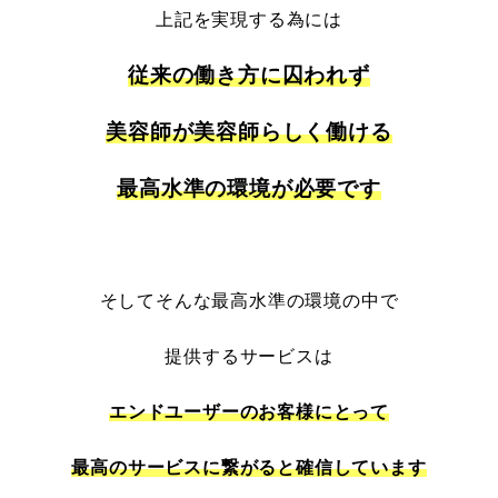
上記を実現する為には
従来の働き方に囚われず
美容師が美容師らしく働ける
最高水準の環境が必要です
そしてそんな最高水準の環境の中で
提供するサービスは
エンドユーザーのお客様にとって
最高のサービスに繋がると確信しています