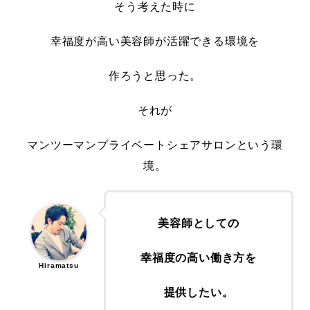
そう考えた時に
幸福度が高い美容師が活躍できる環境を
作ろうと思った。
それが
マンツーマンプライベートシェアサロンという環
境。
美容師としての
幸福度の高い働き方を
Hiramatsu
提供したい。