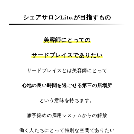
シェアサロンLito.が目指すもの
美容師にとっての
サードプレイスでありたい
サードプレイスとは美容師にとって
心地の良い時間を過ごせる第三の居場所
という意味を持ちます。
雁字搦めの雇用システムからの解放
働く人たちにとって特別な空間でありたい