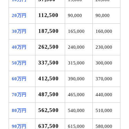
112,500
20万円
90,000
90,000
187,500
30万円
165,000
160,000
262,500
40万円
240,000
230,000
337,500
50万円
315,000
300,000
412,500
60万円
390,000
370,000
487,500
70万円
465,000
440,000
562,500
80万円
540,000
510,000
637,500
90万円
615,000
580,000