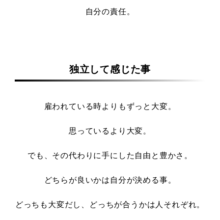
自分の責任。
独立して感じた事
雇われている時よりもずっと大変。
思っているより大変。
でも、その代わりに手にした自由と豊かさ。
どちらが良いかは自分が決める事。
どっちも大変だし、どっちが合うかは人それぞれ。