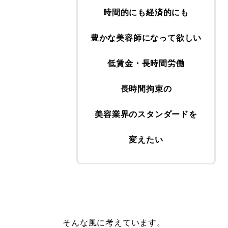
時間的にも経済的にも
豊かな美容師になって欲しい
低賃金・長時間労働
長時間拘束の
美容業界のスタンダードを
変えたい
そんな風に考えています。